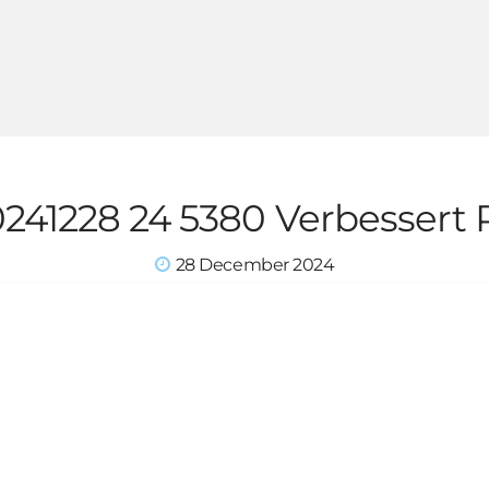
241228 24 5380 Verbessert
28 December 2024