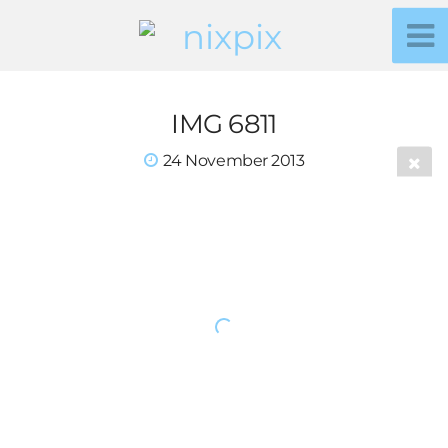
IMG 6811
24 November 2013