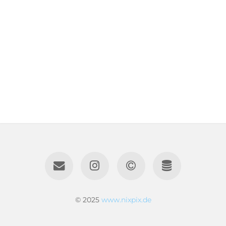
© 2025
www.nixpix.de